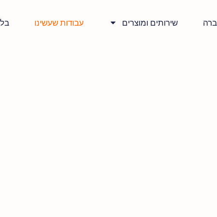
ברה
שירותים ומוצרים
עבודות שעשינו
בלו