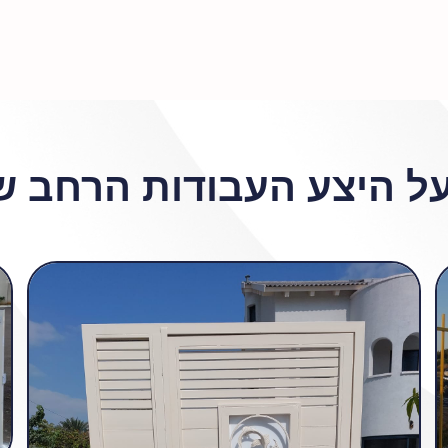
ל היצע העבודות הרחב שא