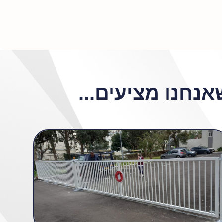
נחנו מציעים...