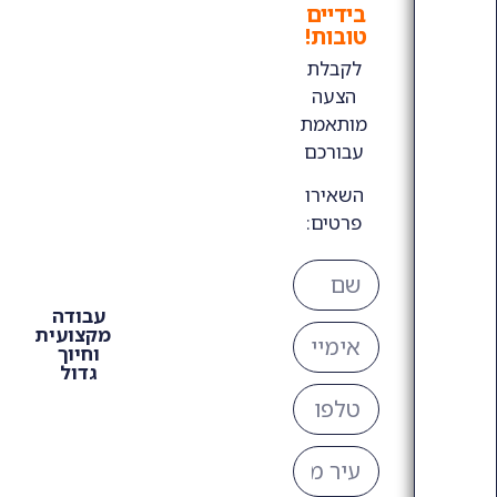
בידיים
טובות!
לקבלת
הצעה
מותאמת
עבורכם
השאירו
פרטים:
עבודה
מקצועית
וחיוך
גדול